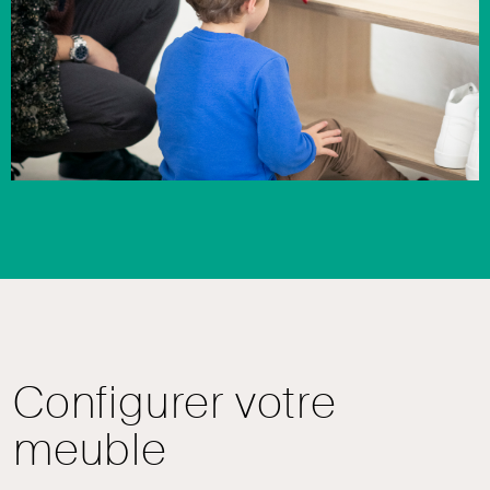
Configurer votre
meuble