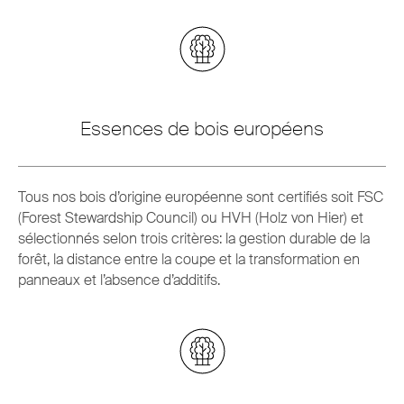
Essences de bois européens
Tous nos bois d’origine européenne sont certifiés soit FSC
(Forest Stewardship Council) ou HVH (Holz von Hier) et
sélectionnés selon trois critères: la gestion durable de la
forêt, la distance entre la coupe et la transformation en
panneaux et l’absence d’additifs.