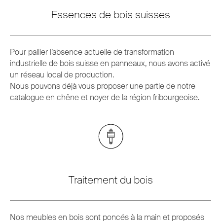
Essences de bois suisses
Pour pallier l’absence actuelle de transformation
industrielle de bois suisse en panneaux, nous avons activé
un réseau local de production.
Nous pouvons déjà vous proposer une partie de notre
catalogue en chêne et noyer de la région fribourgeoise.
Traitement du bois
Nos meubles en bois sont poncés à la main et proposés