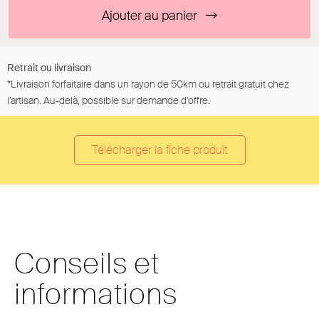
Ajouter au panier
Retrait ou livraison
*Livraison forfaitaire dans un rayon de 50km ou retrait gratuit chez
l’artisan. Au-delà, possible sur demande d’offre.
Télécharger la fiche produit
Conseils et
informations