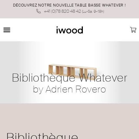
DÉCOUVREZ NOTRE NOUVELLE TABLE BASSE WHATEVER !
+41 (0)78 820 48 42
(Lu-Sa: 9–18h)
Bibliothèque Whatever
by Adrien Rovero
Bibliothèque