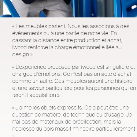
« Les meubles parlent. Nous les associons à des
événements ou à une partie de notre vie. En
cassant la distance entre production et achat,
iwood renforce la charge émotionnelle liée au
design ».
« L’expérience proposée par iwood est singulière et
chargée d’émotions. Ce n’est pas un acte d’achat
comme un autre. Ces meubles auront une histoire
et une saveur particulière pour les personnes qui en
feront l’acquisition ».
« J’aime les objets expressifs. Cela peut être une
question de matière, de technique ou d’usage. Je
n’ai pas de matériaux de prédilection, mais la
noblesse du bois massif m’inspire particulièrement
».