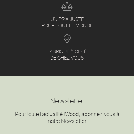
UN PRIX JUSTE
POUR TOUT LE MONDE
FABRIQUÉ À COTÉ
DE CHEZ VOUS
Newsletter
Pour toute l’actualité iWood, abonnez-vous à
notre Newsletter