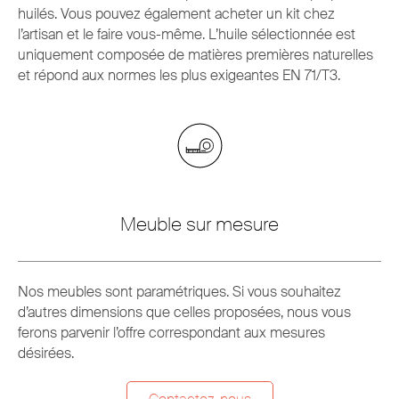
huilés. Vous pouvez également acheter un kit chez
l’artisan et le faire vous-même. L’huile sélectionnée est
uniquement composée de matières premières naturelles
et répond aux normes les plus exigeantes EN 71/T3.
Meuble sur mesure
Nos meubles sont paramétriques. Si vous souhaitez
d’autres dimensions que celles proposées, nous vous
ferons parvenir l’offre correspondant aux mesures
désirées.