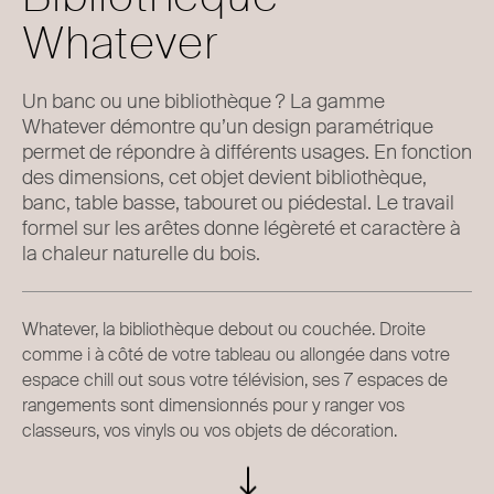
Whatever
Un banc ou une bibliothèque ? La gamme
Whatever démontre qu’un design paramétrique
permet de répondre à différents usages. En fonction
des dimensions, cet objet devient bibliothèque,
banc, table basse, tabouret ou piédestal. Le travail
formel sur les arêtes donne légèreté et caractère à
la chaleur naturelle du bois.
Whatever, la bibliothèque debout ou couchée. Droite
comme i à côté de votre tableau ou allongée dans votre
espace chill out sous votre télévision, ses 7 espaces de
rangements sont dimensionnés pour y ranger vos
classeurs, vos vinyls ou vos objets de décoration.