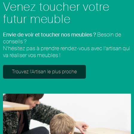
Venez toucher votre
futur meuble
Envie de voir et toucher nos meubles ?
Besoin de
conseils ?
N’hésitez pas à prendre rendez-vous avec l’artisan qui
va réaliser vos meubles !
Trouvez l'Artisan le plus proche