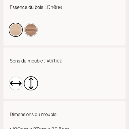
: Chêne
Essence du bois
: Vertical
Sens du meuble
Dimensions du meuble