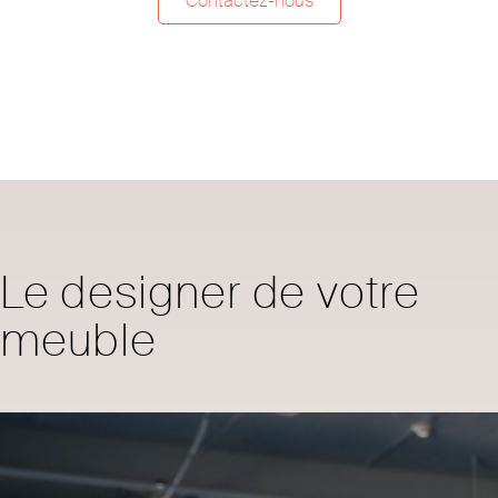
Contactez-nous
Le designer de votre
meuble